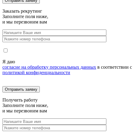
Заказать
рекрутинг
Заполните поля ниже,
и мы перезвоним вам
Я даю
согласие на обработку персональных данных
в соответствии с
политикой конфиденциальности
Получить
работу
Заполните поля ниже,
и мы перезвоним вам