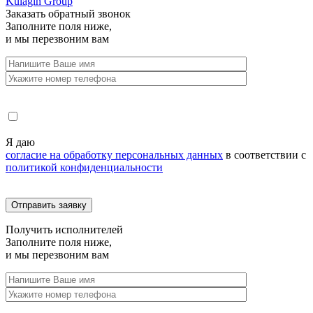
Kulagin Group
Заказать
обратный звонок
Заполните поля ниже,
и мы перезвоним вам
Я даю
согласие на обработку персональных данных
в соответствии с
политикой конфиденциальности
Получить
исполнителей
Заполните поля ниже,
и мы перезвоним вам