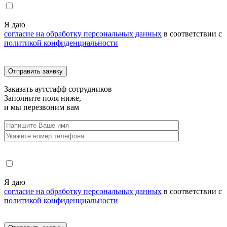
Я даю
согласие на обработку персональных данных
в соответствии с
политикой конфиденциальности
Заказать
аутстафф сотрудников
Заполните поля ниже,
и мы перезвоним вам
Я даю
согласие на обработку персональных данных
в соответствии с
политикой конфиденциальности